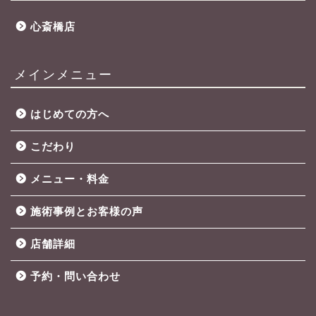
心斎橋店
メインメニュー
はじめての方へ
こだわり
メニュー・料金
施術事例とお客様の声
店舗詳細
予約・問い合わせ