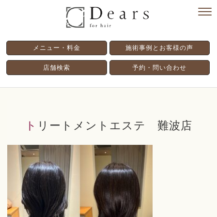
メニュー・料金
施術事例とお客様の声
店舗検索
予約・問い合わせ
トリートメントエステ 難波店