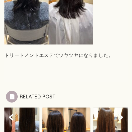
トリートメントエステでツヤツヤになりました。
RELATED POST