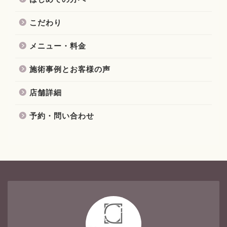
こだわり
メニュー・料金
施術事例とお客様の声
店舗詳細
予約・問い合わせ