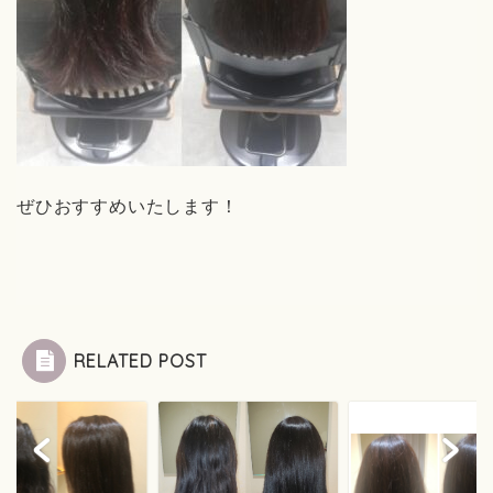
ぜひおすすめいたします！
RELATED POST