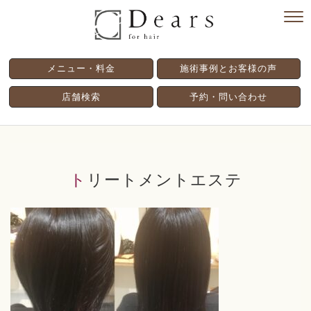
メニュー・料金
施術事例とお客様の声
店舗検索
予約・問い合わせ
トリートメントエステ