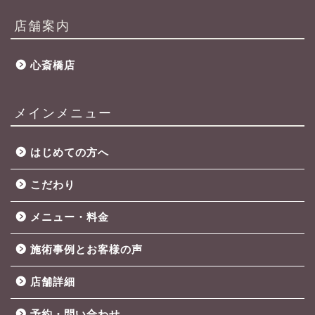
店舗案内
心斎橋店
メインメニュー
はじめての方へ
こだわり
メニュー・料金
施術事例とお客様の声
店舗詳細
予約・問い合わせ