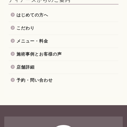
はじめての方へ
こだわり
メニュー・料金
施術事例とお客様の声
店舗詳細
予約・問い合わせ