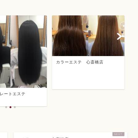
カラーエステ 心斎橋店
レートエステ