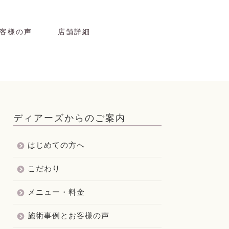
客様の声
店舗詳細
ディアーズからのご案内
はじめての方へ
こだわり
メニュー・料金
施術事例とお客様の声