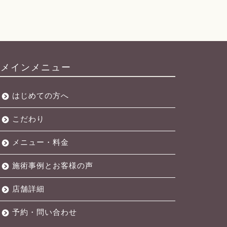
メインメニュー
はじめての方へ
こだわり
メニュー・料金
施術事例とお客様の声
店舗詳細
予約・問い合わせ