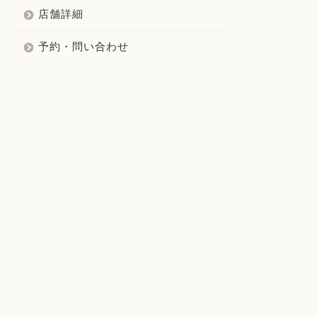
店舗詳細
予約・問い合わせ