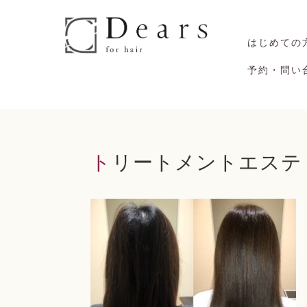
はじめての
予約・問い
トリートメントエステ