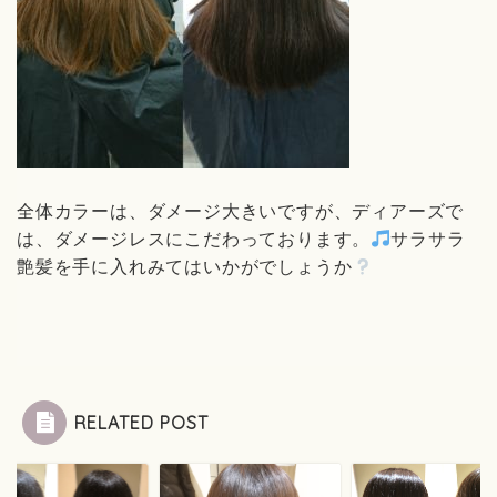
全体カラーは、ダメージ大きいですが、ディアーズで
は、ダメージレスにこだわっております。
サラサラ
艶髪を手に入れみてはいかがでしょうか
RELATED POST