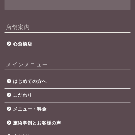
店舗案内
心斎橋店
メインメニュー
はじめての方へ
こだわり
メニュー・料金
施術事例とお客様の声