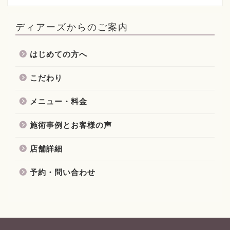
ディアーズからのご案内
はじめての方へ
こだわり
メニュー・料金
施術事例とお客様の声
店舗詳細
予約・問い合わせ